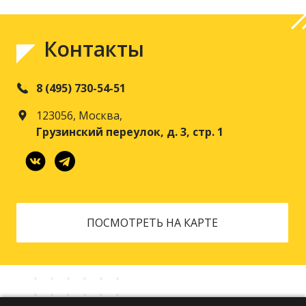
Контакты
8 (495) 730-54-51
123056, Москва,
Грузинский переулок, д. 3, стр. 1
ПОСМОТРЕТЬ НА КАРТЕ