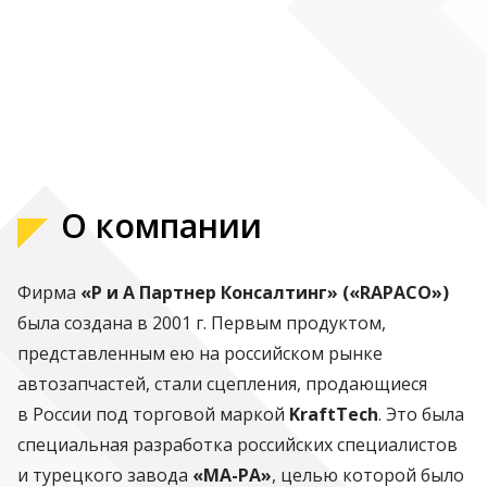
О компании
Фирма
«Р и А Партнер Консалтинг» («RAPACO»)
была создана в 2001 г. Первым продуктом,
представленным ею на российском рынке
автозапчастей, стали сцепления, продающиеся
в России под торговой маркой
KraftTech
. Это была
специальная разработка российских специалистов
и турецкого завода
«MA-PA»
, целью которой было