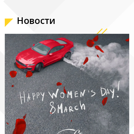
Новости