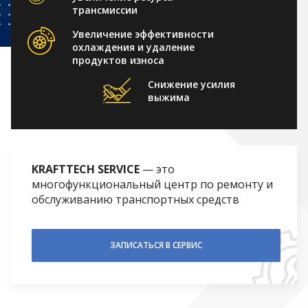
трансмиссии
Увеличение эффективности
охлаждения и удаление
продуктов износа
Снижение усилия
выжима
KRAFTTECH SERVICE
— это
многофункциональный центр по ремонту и
обслуживанию транспортных средств
ЗАПИСАТЬСЯ В СЕРВИС