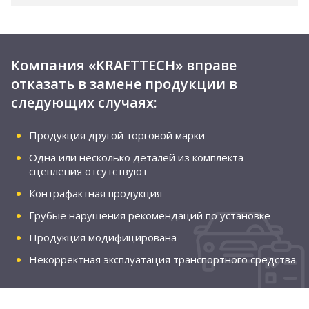
Компания «KRAFTTECH» вправе
отказать в замене продукции в
следующих случаях:
Продукция другой торговой марки
Одна или несколько деталей из комплекта
сцепления отсутствуют
Контрафактная продукция
Грубые нарушения рекомендаций по установке
Продукция модифицирована
Некорректная эксплуатация транспортного средства