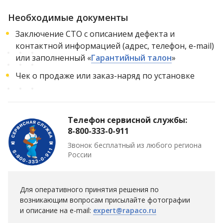
Необходимые документы
Заключение СТО с описанием дефекта и
контактной информацией (адрес, телефон, e-mail)
или заполненный «
Гарантийный талон
»
Чек о продаже или заказ-наряд по установке
Телефон сервисной службы:
8-800-333-0-911
Звонок бесплатный из любого региона
России
Для оперативного принятия решения по
возникающим вопросам присылайте фотографии
и описание на e-mail:
expert@rapaco.ru