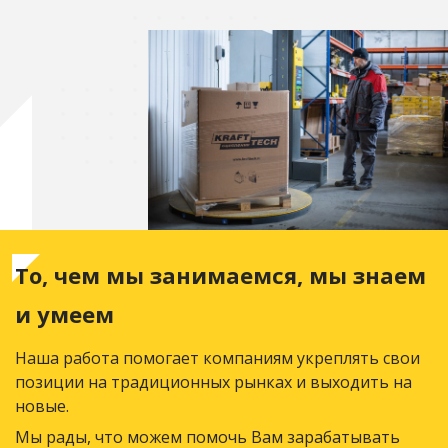
То, чем мы занимаемся, мы знаем
и умеем
Наша работа помогает компаниям укреплять свои
позиции на традиционных рынках и выходить на
новые.
Мы рады, что можем помочь Вам зарабатывать