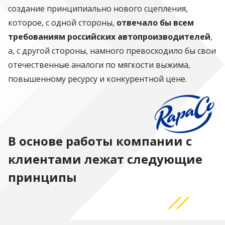
создание принципиально нового сцепления,
которое, с одной стороны,
отвечало бы всем
требованиям российских автопроизводителей
,
а, с другой стороны, намного превосходило бы свои
отечественные аналоги по мягкости выжима,
повышенному ресурсу и конкурентной цене.
В основе работы компании с
клиентами лежат следующие
принципы