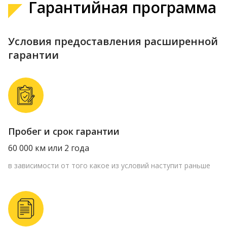
Гарантийная программа
Условия предоставления расширенной
гарантии
Пробег и срок гарантии
60 000 км или 2 года
в зависимости от того какое из условий наступит раньше