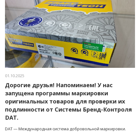
01.10.2025
Дорогие друзья! Напоминаем! У нас
запущена программы маркировки
оригинальных товаров для проверки их
подлинности от Системы Бренд-Контроля
DAT.
DAT — Международная система добровольной маркировки.