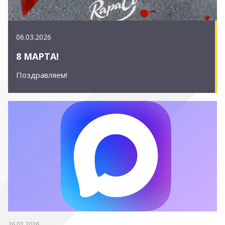
06.03.2026
8 МАРТА!
Поздравляем!
26.02.2026