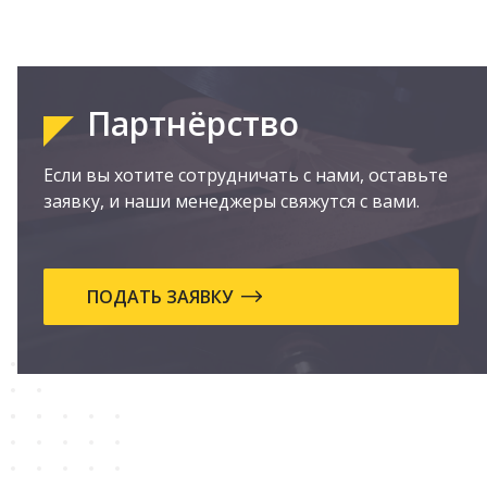
Партнёрство
Если вы хотите сотрудничать с нами, оставьте
заявку, и наши менеджеры свяжутся с вами.
ПОДАТЬ ЗАЯВКУ