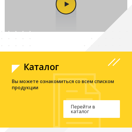
Каталог
Вы можете ознакомиться со всем списком
продукции
Перейти в
каталог